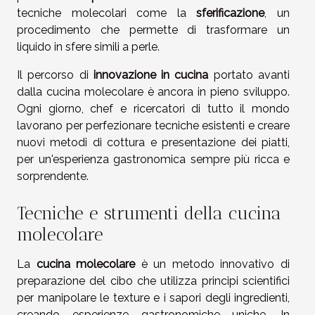
tecniche molecolari come la
sferificazione
, un
procedimento che permette di trasformare un
liquido in sfere simili a perle.
Il percorso di
innovazione in cucina
portato avanti
dalla cucina molecolare è ancora in pieno sviluppo.
Ogni giorno, chef e ricercatori di tutto il mondo
lavorano per perfezionare tecniche esistenti e creare
nuovi metodi di cottura e presentazione dei piatti,
per un'esperienza gastronomica sempre più ricca e
sorprendente.
Tecniche e strumenti della cucina
molecolare
La
cucina molecolare
è un metodo innovativo di
preparazione del cibo che utilizza principi scientifici
per manipolare le texture e i sapori degli ingredienti,
creando esperienze gastronomiche uniche. In