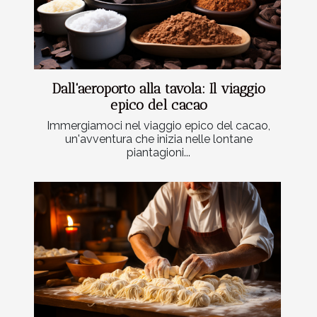
Dall'aeroporto alla tavola: Il viaggio
epico del cacao
Immergiamoci nel viaggio epico del cacao,
un'avventura che inizia nelle lontane
piantagioni...