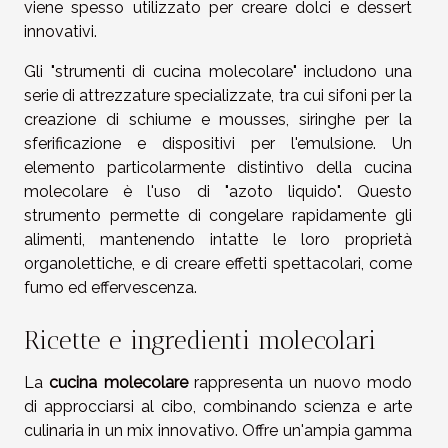
viene spesso utilizzato per creare dolci e dessert
innovativi.
Gli "strumenti di cucina molecolare" includono una
serie di attrezzature specializzate, tra cui sifoni per la
creazione di schiume e mousses, siringhe per la
sferificazione e dispositivi per l'emulsione. Un
elemento particolarmente distintivo della cucina
molecolare è l'uso di "azoto liquido". Questo
strumento permette di congelare rapidamente gli
alimenti, mantenendo intatte le loro proprietà
organolettiche, e di creare effetti spettacolari, come
fumo ed effervescenza.
Ricette e ingredienti molecolari
La
cucina molecolare
rappresenta un nuovo modo
di approcciarsi al cibo, combinando scienza e arte
culinaria in un mix innovativo. Offre un'ampia gamma