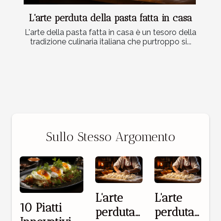
L'arte perduta della pasta fatta in casa
L'arte della pasta fatta in casa è un tesoro della
tradizione culinaria italiana che purtroppo si...
Sullo Stesso Argomento
L'arte
L'arte
10 Piatti
perduta
perduta