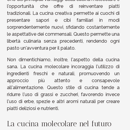
l'opportunità che offre di reinventare piatti
tradizionali. La cucina creativa permette ai cuochi di
presentare sapori e cibi familiari in modi
sorprendentemente nuovi, sfidando costantemente
le aspettative dei commensali. Questo permette una
libertà culinaria senza precedenti, rendendo ogni
pasto un'avventura per il palato.
Non dimentichiamo, inoltre, l'aspetto della cucina
sana. La cucina molecolare incoraggia l'utilizzo di
ingredienti freschi e naturali, promuovendo un
approccio più attento e consapevole
all'alimentazione. Questo stile di cucina tende a
ridurre l'uso di grassi e zuccheri, favorendo invece
l'uso di erbe, spezie e altri aromi naturali per creare
piatti deliziosi e nutrienti.
La cucina molecolare nel futuro