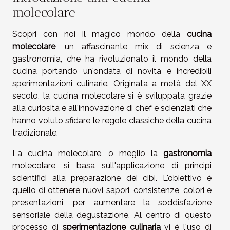
molecolare
Scopri con noi il magico mondo della
cucina
molecolare
, un affascinante mix di scienza e
gastronomia, che ha rivoluzionato il mondo della
cucina portando un'ondata di novità e incredibili
sperimentazioni culinarie. Originata a metà del XX
secolo, la cucina molecolare si è sviluppata grazie
alla curiosità e all'innovazione di chef e scienziati che
hanno voluto sfidare le regole classiche della cucina
tradizionale.
La cucina molecolare, o meglio la
gastronomia
molecolare, si basa sull'applicazione di principi
scientifici alla preparazione dei cibi. L'obiettivo è
quello di ottenere nuovi sapori, consistenze, colori e
presentazioni, per aumentare la soddisfazione
sensoriale della degustazione. Al centro di questo
processo di
sperimentazione culinaria
vi è l'uso di