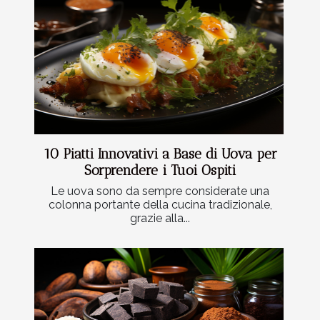
10 Piatti Innovativi a Base di Uova per
Sorprendere i Tuoi Ospiti
Le uova sono da sempre considerate una
colonna portante della cucina tradizionale,
grazie alla...