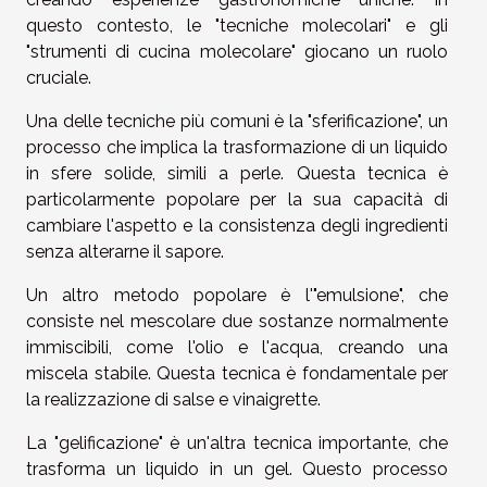
questo contesto, le "tecniche molecolari" e gli
"strumenti di cucina molecolare" giocano un ruolo
cruciale.
Una delle tecniche più comuni è la "sferificazione", un
processo che implica la trasformazione di un liquido
in sfere solide, simili a perle. Questa tecnica è
particolarmente popolare per la sua capacità di
cambiare l'aspetto e la consistenza degli ingredienti
senza alterarne il sapore.
Un altro metodo popolare è l'"emulsione", che
consiste nel mescolare due sostanze normalmente
immiscibili, come l'olio e l'acqua, creando una
miscela stabile. Questa tecnica è fondamentale per
la realizzazione di salse e vinaigrette.
La "gelificazione" è un'altra tecnica importante, che
trasforma un liquido in un gel. Questo processo