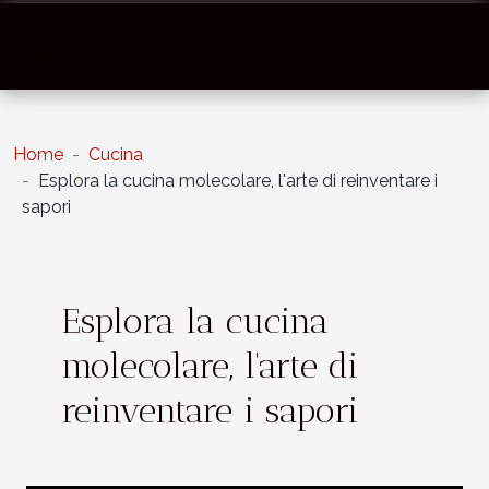
Home
Cucina
Esplora la cucina molecolare, l'arte di reinventare i
sapori
Esplora la cucina
molecolare, l'arte di
reinventare i sapori