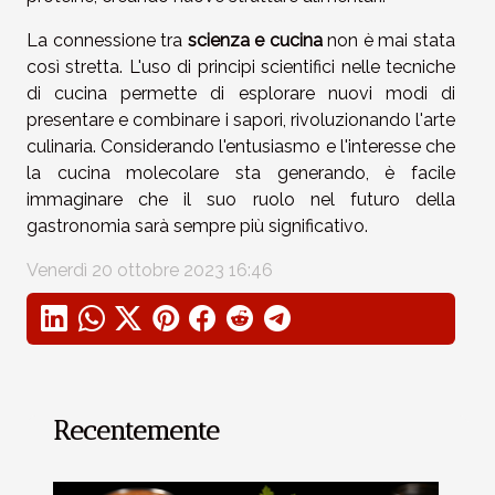
La connessione tra
scienza e cucina
non è mai stata
così stretta. L'uso di principi scientifici nelle tecniche
di cucina permette di esplorare nuovi modi di
presentare e combinare i sapori, rivoluzionando l'arte
culinaria. Considerando l'entusiasmo e l'interesse che
la cucina molecolare sta generando, è facile
immaginare che il suo ruolo nel futuro della
gastronomia sarà sempre più significativo.
Venerdì 20 ottobre 2023 16:46
Recentemente