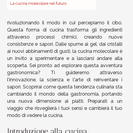
La cucina molecolare nel futuro
rivoluzionando il modo in cui percepiamo il cibo.
Questa forma di cucina trasforma gli ingredienti
attraverso processi chimici, creando nuove
consistenze e sapori. Dalle spume ai gel, dai cristalli
ai nuovi abbinamenti di gusti, la cucina molecolare è
un invito a sperimentare e a lasciarsi andare alla
scoperta. Sei pronto ad esplorare questa avventura
gastronomica? Ti guideremo attraverso
l'innovazione, la scienza e l'arte di reinventare i
sapori. Scoprirai come questa tendenza culinaria sta
cambiando il mondo della gastronomia, portando
una nuova dimensione ai piatti. Preparati a un
viaggio che risveglierà i tuoi sensi e cambierà il tuo
modo di vedere la cucina.
Introduzione alla cucina