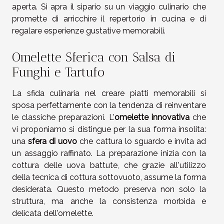
aperta. Si apra il sipario su un viaggio culinario che
promette di arricchire il repertorio in cucina e di
regalare esperienze gustative memorabili.
Omelette Sferica con Salsa di
Funghi e Tartufo
La sfida culinaria nel creare piatti memorabili si
sposa perfettamente con la tendenza di reinventare
le classiche preparazioni. L'
omelette innovativa
che
vi proponiamo si distingue per la sua forma insolita:
una
sfera di uovo
che cattura lo sguardo e invita ad
un assaggio raffinato. La preparazione inizia con la
cottura delle uova battute, che grazie all'utilizzo
della tecnica di cottura sottovuoto, assume la forma
desiderata. Questo metodo preserva non solo la
struttura, ma anche la consistenza morbida e
delicata dell'omelette.