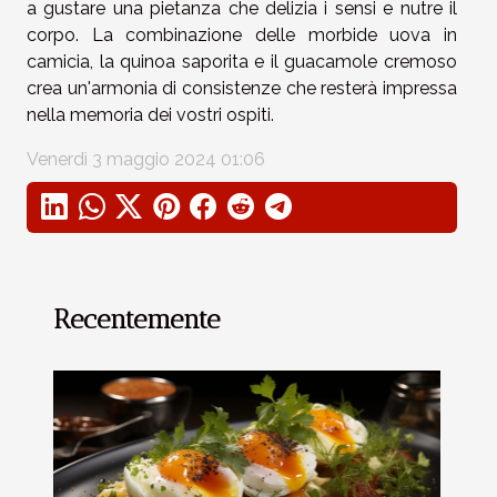
a gustare una pietanza che delizia i sensi e nutre il
corpo. La combinazione delle morbide uova in
camicia, la quinoa saporita e il guacamole cremoso
crea un'armonia di consistenze che resterà impressa
nella memoria dei vostri ospiti.
Venerdì 3 maggio 2024 01:06
Recentemente