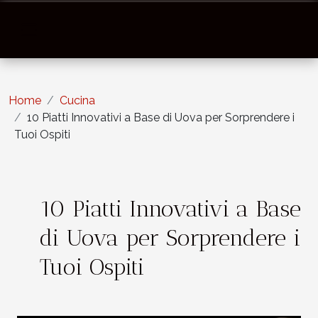
Home
Cucina
10 Piatti Innovativi a Base di Uova per Sorprendere i
Tuoi Ospiti
10 Piatti Innovativi a Base
di Uova per Sorprendere i
Tuoi Ospiti