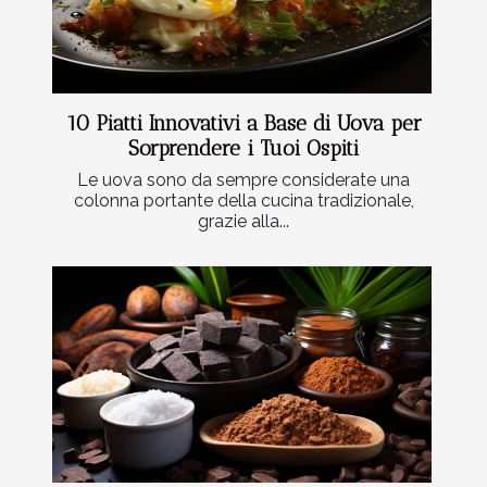
10 Piatti Innovativi a Base di Uova per
Sorprendere i Tuoi Ospiti
Le uova sono da sempre considerate una
colonna portante della cucina tradizionale,
grazie alla...