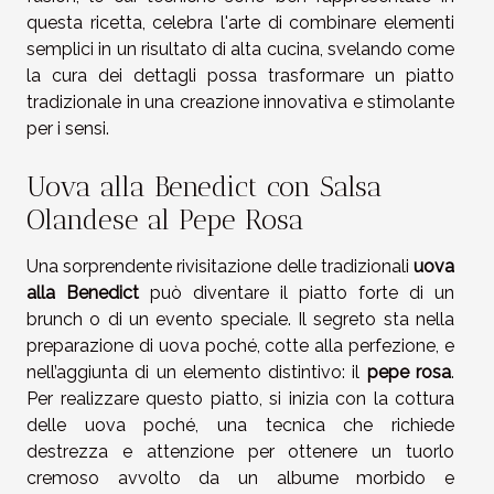
questa ricetta, celebra l'arte di combinare elementi
semplici in un risultato di alta cucina, svelando come
la cura dei dettagli possa trasformare un piatto
tradizionale in una creazione innovativa e stimolante
per i sensi.
Uova alla Benedict con Salsa
Olandese al Pepe Rosa
Una sorprendente rivisitazione delle tradizionali
uova
alla Benedict
può diventare il piatto forte di un
brunch o di un evento speciale. Il segreto sta nella
preparazione di uova poché, cotte alla perfezione, e
nell’aggiunta di un elemento distintivo: il
pepe rosa
.
Per realizzare questo piatto, si inizia con la cottura
delle uova poché, una tecnica che richiede
destrezza e attenzione per ottenere un tuorlo
cremoso avvolto da un albume morbido e