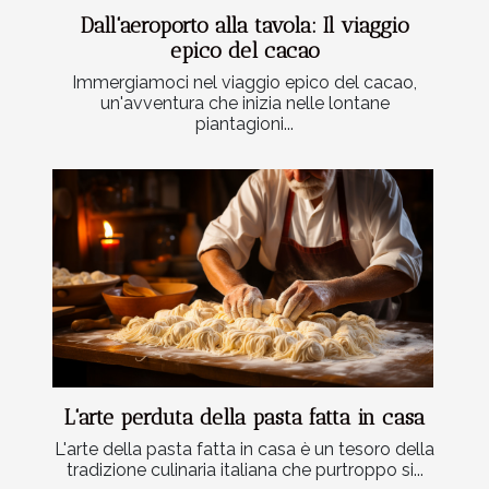
Dall'aeroporto alla tavola: Il viaggio
epico del cacao
Immergiamoci nel viaggio epico del cacao,
un'avventura che inizia nelle lontane
piantagioni...
L'arte perduta della pasta fatta in casa
L'arte della pasta fatta in casa è un tesoro della
tradizione culinaria italiana che purtroppo si...