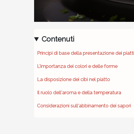
Contenuti
Principi di base della presentazione dei piatt
L'importanza dei colori e delle forme
La disposizione dei cibi nel piatto
Il ruolo dell'aroma e della temperatura
Considerazioni sull'abbinamento dei sapori