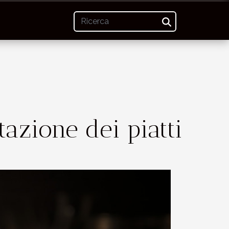
tazione dei piatti