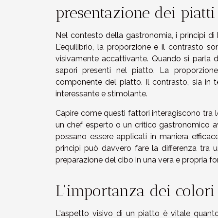
presentazione dei piatti
Nel contesto della gastronomia, i principi di 
L'equilibrio, la proporzione e il contrasto 
visivamente accattivante. Quando si parla di eq
sapori presenti nel piatto. La proporzione
componente del piatto. Il contrasto, sia in t
interessante e stimolante.
Capire come questi fattori interagiscono tra 
un chef esperto o un critico gastronomico av
possano essere applicati in maniera efficace 
principi può davvero fare la differenza tra 
preparazione del cibo in una vera e propria fo
L'importanza dei colori
L'aspetto visivo di un piatto è vitale quant